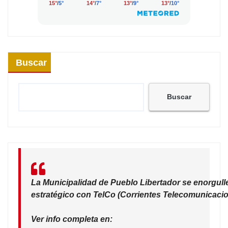
Buscar
Buscar
La Municipalidad de Pueblo Libertador se enorgull
estratégico con TelCo (Corrientes Telecomunicacio
Ver info completa en: