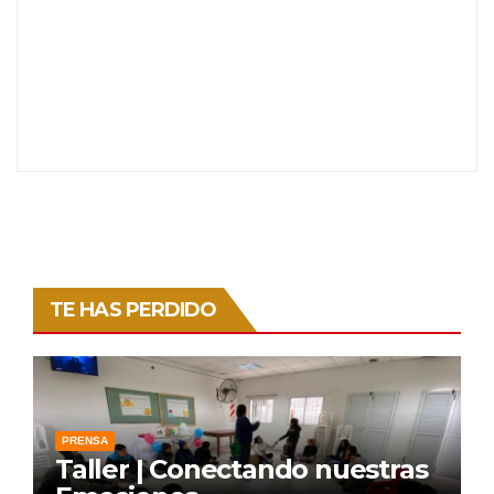
TE HAS PERDIDO
PRENSA
Taller | Conectando nuestras