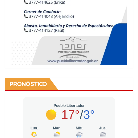
PRONÓSTICO