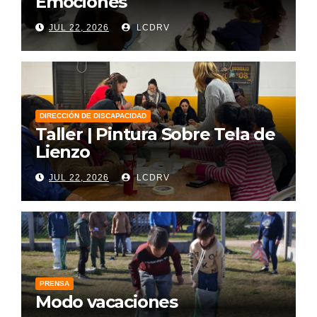
Emociones
JUL 22, 2026
LCDRV
DIRECCIÓN DE DISCAPACIDAD
Taller | Pintura Sobre Tela de
Lienzo
JUL 22, 2026
LCDRV
PRENSA
Modo vacaciones