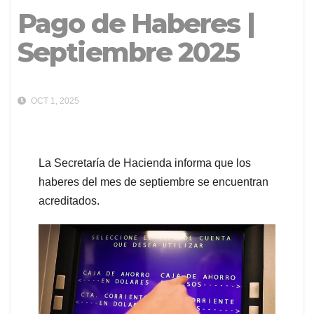
Pago de Haberes |
Septiembre 2025
OCT 1, 2025
La Secretaría de Hacienda informa que los
haberes del mes de septiembre se encuentran
acreditados.