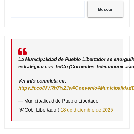
Buscar
La Municipalidad de Pueblo Libertador se enorgull
estratégico con TelCo (Corrientes Telecomunicacio
Ver info completa en:
https://t.co/NVRh7ix2Jw
#Convenio
#Municipalidad
— Municipalidad de Pueblo Libertador
(@Gob_Libertador)
18 de diciembre de 2025