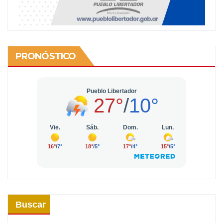
PRONÓSTICO
Buscar