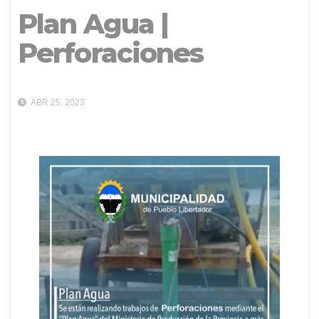
Plan Agua |
Perforaciones
ABR 25, 2023