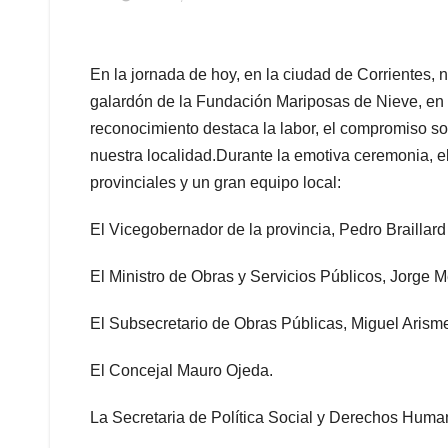
En la jornada de hoy, en la ciudad de Corrientes, 
galardón de la Fundación Mariposas de Nieve, en 
reconocimiento destaca la labor, el compromiso so
nuestra localidad.Durante la emotiva ceremonia, 
provinciales y un gran equipo local:
El Vicegobernador de la provincia, Pedro Braillar
El Ministro de Obras y Servicios Públicos, Jorge 
El Subsecretario de Obras Públicas, Miguel Arism
El Concejal Mauro Ojeda.
La Secretaria de Política Social y Derechos Hum