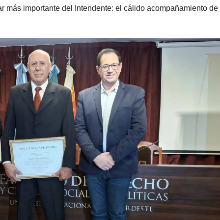
r más importante del Intendente: el cálido acompañamiento de