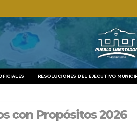
OFICIALES
RESOLUCIONES DEL EJECUTIVO MUNICI
os con Propósitos 2026