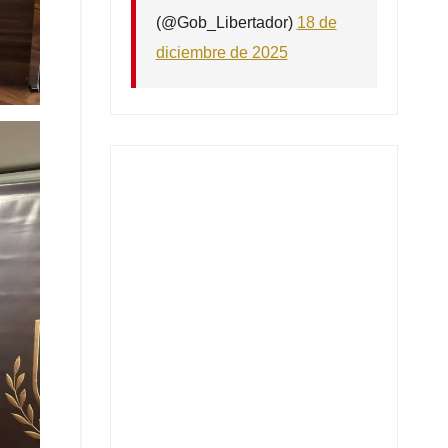
(@Gob_Libertador)
18 de
diciembre de 2025