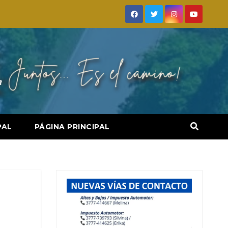
PAL
PÁGINA PRINCIPAL