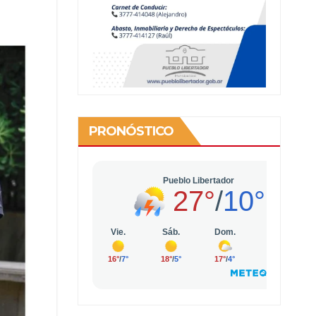
PRONÓSTICO