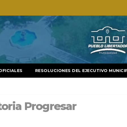
OFICIALES
RESOLUCIONES DEL EJECUTIVO MUNICI
oria Progresar