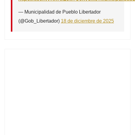
— Municipalidad de Pueblo Libertador
(@Gob_Libertador)
18 de diciembre de 2025