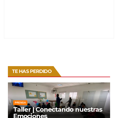
TE HAS PERDIDO
PRENSA
Taller | Conectando nuestras
Emociones