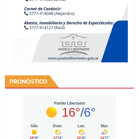
PRONÓSTICO