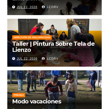
JUL 22, 2026
LCDRV
DIRECCIÓN DE DISCAPACIDAD
Taller | Pintura Sobre Tela de
Lienzo
JUL 22, 2026
LCDRV
PRENSA
Modo vacaciones