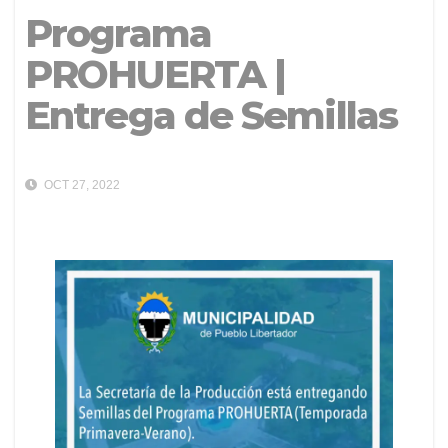
Programa
PROHUERTA |
Entrega de Semillas
OCT 27, 2022