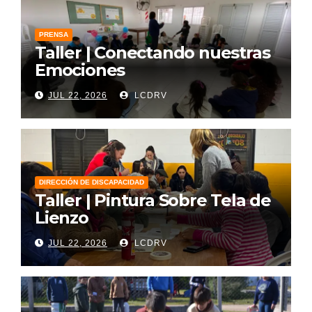
PRENSA
Taller | Conectando nuestras
Emociones
JUL 22, 2026
LCDRV
DIRECCIÓN DE DISCAPACIDAD
Taller | Pintura Sobre Tela de
Lienzo
JUL 22, 2026
LCDRV