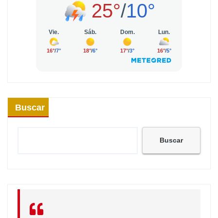
Buscar
Buscar