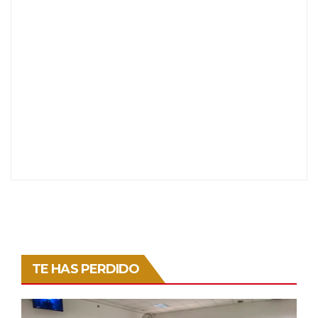
TE HAS PERDIDO