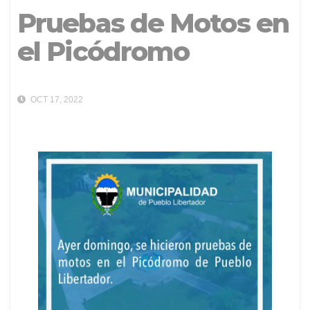
Pruebas de Motos en
el Picódromo
OCT 17, 2022