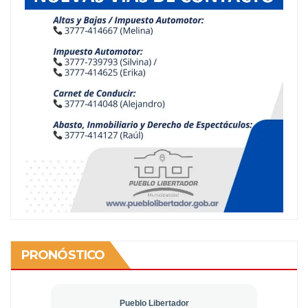
PRONÓSTICO