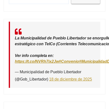
La Municipalidad de Pueblo Libertador se enorgull
estratégico con TelCo (Corrientes Telecomunicacio
Ver info completa en:
https://t.co/NVRh7ix2Jw
#Convenio
#Municipalidad
— Municipalidad de Pueblo Libertador
(@Gob_Libertador)
18 de diciembre de 2025