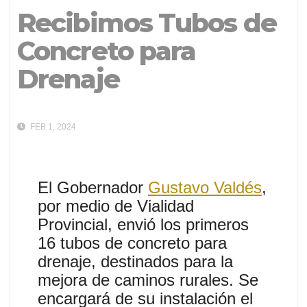
Recibimos Tubos de
Concreto para
Drenaje
FEB 1, 2024
El Gobernador
Gustavo Valdés
,
por medio de Vialidad
Provincial, envió los primeros
16 tubos de concreto para
drenaje, destinados para la
mejora de caminos rurales. Se
encargará de su instalación el