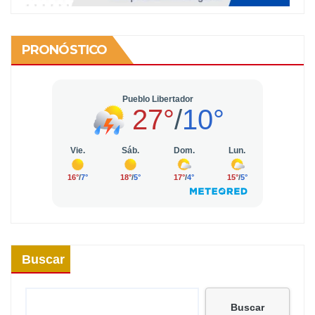
PRONÓSTICO
Buscar
Buscar