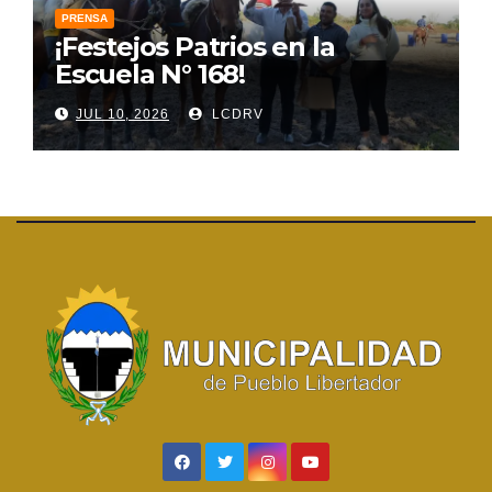
PRENSA
¡Festejos Patrios en la
Escuela N° 168!
JUL 10, 2026
LCDRV