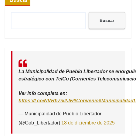
Buscar
La Municipalidad de Pueblo Libertador se enorgull
estratégico con TelCo (Corrientes Telecomunicacio
Ver info completa en:
https://t.co/NVRh7ix2Jw
#Convenio
#Municipalidad
— Municipalidad de Pueblo Libertador
(@Gob_Libertador)
18 de diciembre de 2025