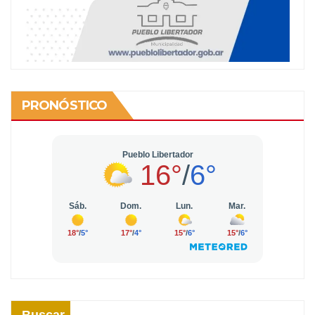
PRONÓSTICO
Buscar