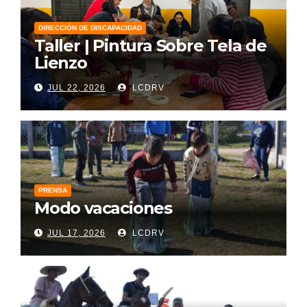
DIRECCIÓN DE DISCAPACIDAD
Taller | Pintura Sobre Tela de
Lienzo
JUL 22, 2026
LCDRV
PRENSA
Modo vacaciones
JUL 17, 2026
LCDRV