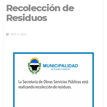
Recolección de
Residuos
MAY 6, 2022