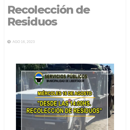
Recolección de
Residuos
AGO 16, 2023