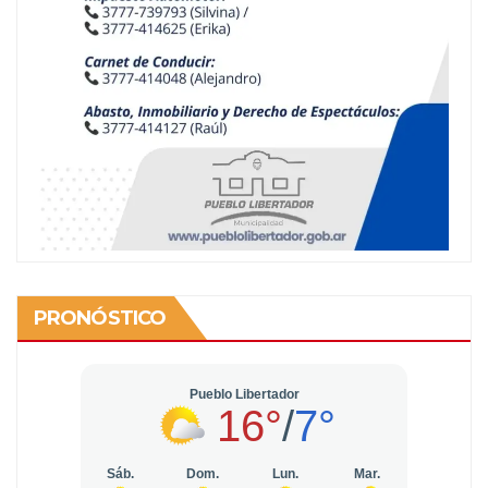
PRONÓSTICO