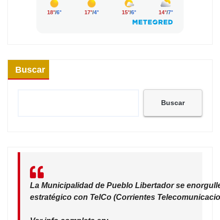
Buscar
Buscar
La Municipalidad de Pueblo Libertador se enorgull
estratégico con TelCo (Corrientes Telecomunicacio