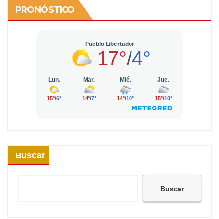
PRONÓSTICO
Buscar
Buscar