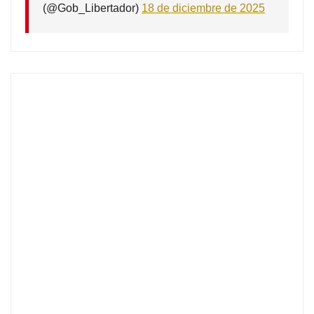
(@Gob_Libertador)
18 de diciembre de 2025