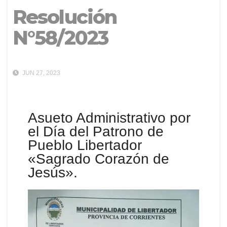
Resolución
N°58/2023
JUN 27, 2023
Asueto Administrativo por
el Día del Patrono de
Pueblo Libertador
«Sagrado Corazón de
Jesús».