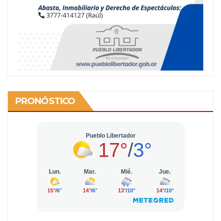
PRONÓSTICO