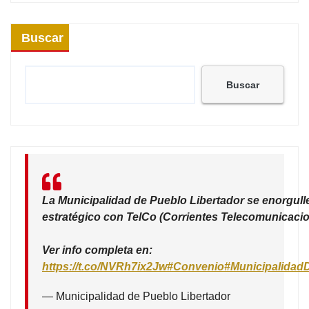
Buscar
Buscar
La Municipalidad de Pueblo Libertador se enorgull
estratégico con TelCo (Corrientes Telecomunicacio
Ver info completa en:
https://t.co/NVRh7ix2Jw
#Convenio
#Municipalidad
— Municipalidad de Pueblo Libertador