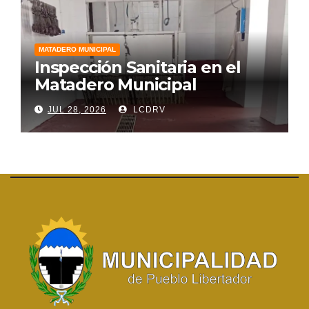
MATADERO MUNICIPAL
Inspección Sanitaria en el
Matadero Municipal
JUL 28, 2026
LCDRV