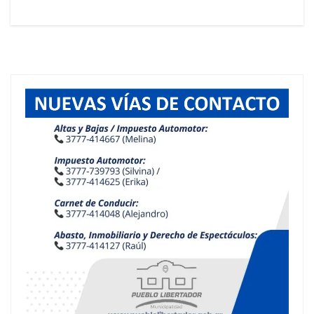
entradas