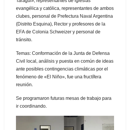
Taragüí», representantes de iglesias
evangélica y católica, representantes de ambos
clubes, personal de Prefectura Naval Argentina
(Distrito Esquina), Rector y profesores de la
EFA de Colonia Schweizer y personal de
tránsito.
Temas: Conformación de la Junta de Defensa
Civil local, análisis y puesta en común de ideas
ante posibles contingencias climáticas por el
fenómeno de «El Niño», fue una fructífera
reunión.
Se programaron futuras mesas de trabajo para
ir coordinando.