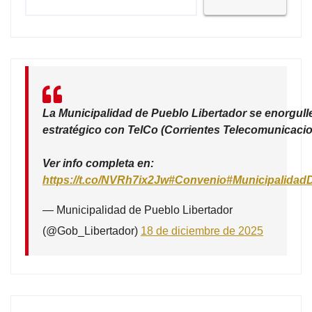
La Municipalidad de Pueblo Libertador se enorgull
estratégico con TelCo (Corrientes Telecomunicacio
Ver info completa en:
https://t.co/NVRh7ix2Jw
#Convenio
#Municipalidad
— Municipalidad de Pueblo Libertador
(@Gob_Libertador)
18 de diciembre de 2025