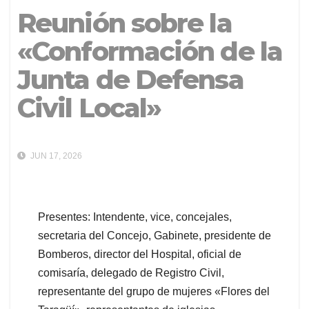
Reunión sobre la
«Conformación de la
Junta de Defensa
Civil Local»
JUN 17, 2026
Presentes: Intendente, vice, concejales,
secretaria del Concejo, Gabinete, presidente de
Bomberos, director del Hospital, oficial de
comisaría, delegado de Registro Civil,
representante del grupo de mujeres «Flores del