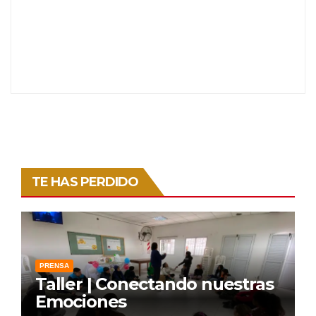
TE HAS PERDIDO
PRENSA
Taller | Conectando nuestras
Emociones