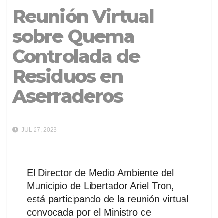
Reunión Virtual
sobre Quema
Controlada de
Residuos en
Aserraderos
JUL 27, 2023
El Director de Medio Ambiente del
Municipio de Libertador Ariel Tron,
está participando de la reunión virtual
convocada por el Ministro de