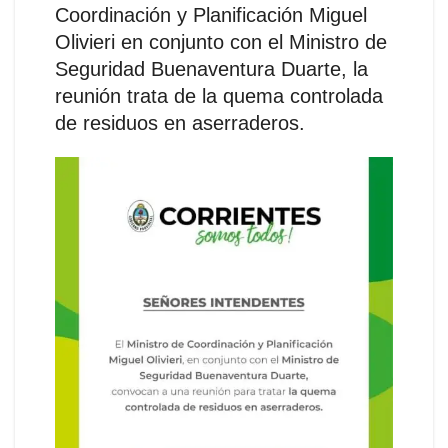
Coordinación y Planificación Miguel
Olivieri en conjunto con el Ministro de
Seguridad Buenaventura Duarte, la
reunión trata de la quema controlada
de residuos en aserraderos.