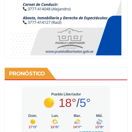
PRONÓSTICO