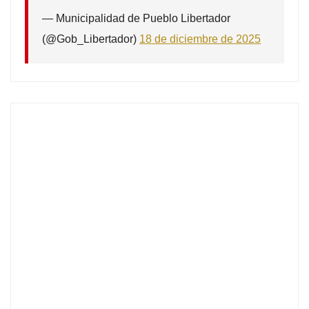
— Municipalidad de Pueblo Libertador
(@Gob_Libertador)
18 de diciembre de 2025