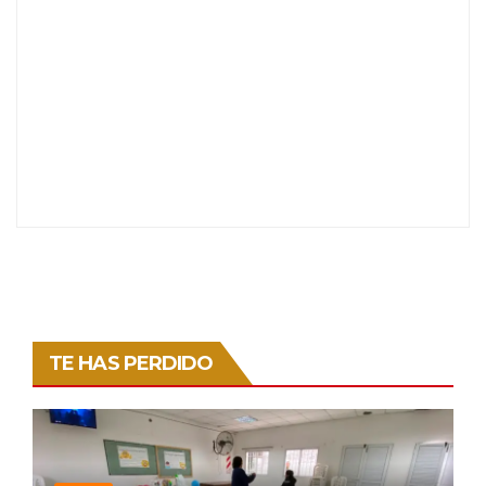
TE HAS PERDIDO