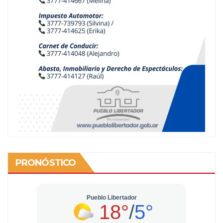
PRONÓSTICO