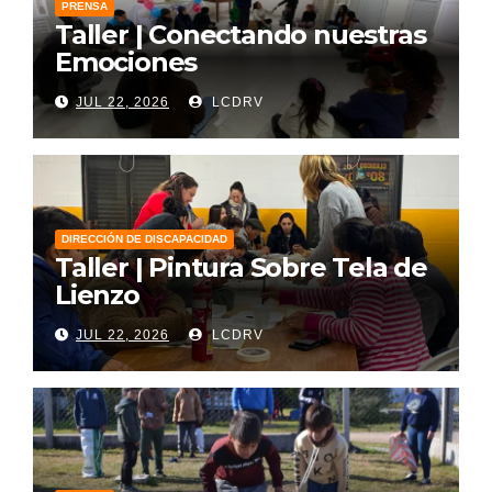
PRENSA
Taller | Conectando nuestras
Emociones
JUL 22, 2026
LCDRV
DIRECCIÓN DE DISCAPACIDAD
Taller | Pintura Sobre Tela de
Lienzo
JUL 22, 2026
LCDRV