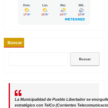
Buscar
Buscar
La Municipalidad de Pueblo Libertador se enorgull
estratégico con TelCo (Corrientes Telecomunicacio