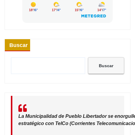
Buscar
Buscar
La Municipalidad de Pueblo Libertador se enorgull
estratégico con TelCo (Corrientes Telecomunicacio