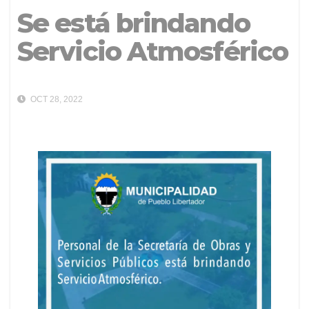
Se está brindando
Servicio Atmosférico
OCT 28, 2022