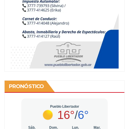
PRONÓSTICO