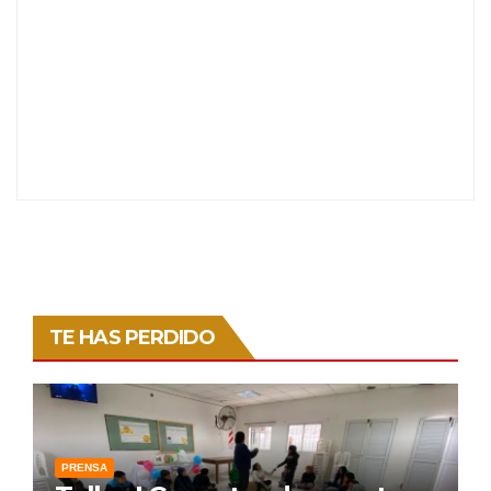
TE HAS PERDIDO
PRENSA