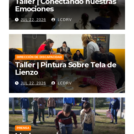
Taller | Conectando nuestras
Emociones
JUL 22, 2026
LCDRV
DIRECCIÓN DE DISCAPACIDAD
Taller | Pintura Sobre Tela de
Lienzo
JUL 22, 2026
LCDRV
PRENSA