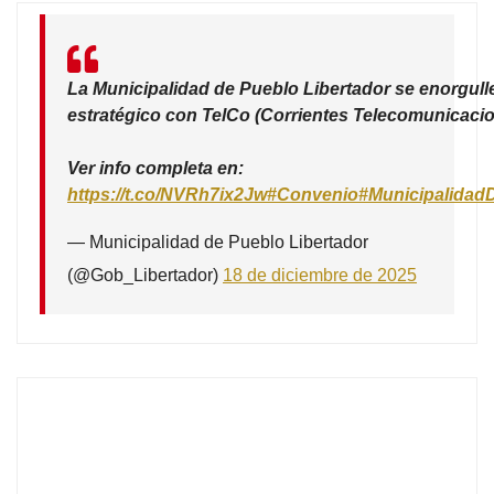
La Municipalidad de Pueblo Libertador se enorgull
estratégico con TelCo (Corrientes Telecomunicacio
Ver info completa en:
https://t.co/NVRh7ix2Jw
#Convenio
#Municipalidad
— Municipalidad de Pueblo Libertador
(@Gob_Libertador)
18 de diciembre de 2025