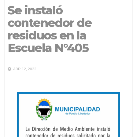
Se instaló
contenedor de
residuos en la
Escuela N°405
ABR 12, 2022