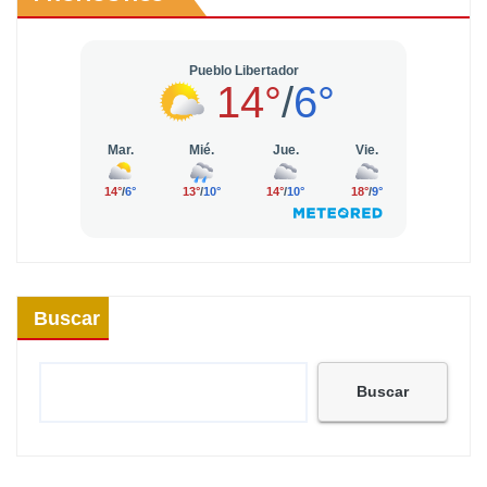
Buscar
Buscar