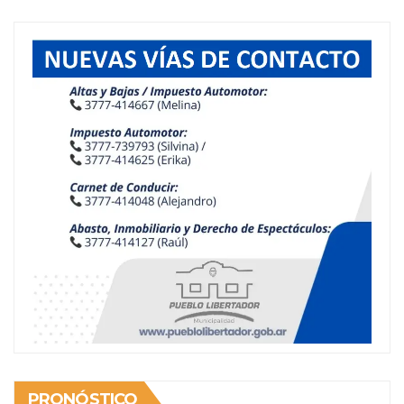
PRONÓSTICO