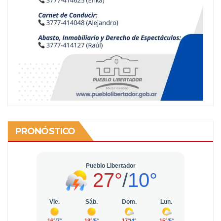
PRONÓSTICO