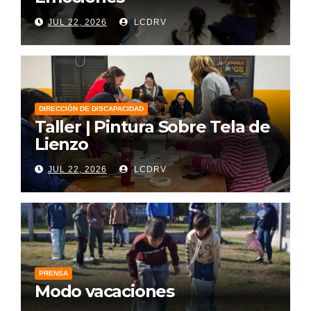
JUL 22, 2026
LCDRV
DIRECCIÓN DE DISCAPACIDAD
Taller | Pintura Sobre Tela de
Lienzo
JUL 22, 2026
LCDRV
PRENSA
Modo vacaciones