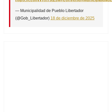
— Municipalidad de Pueblo Libertador
(@Gob_Libertador)
18 de diciembre de 2025