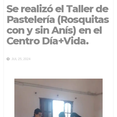
Se realizó el Taller de
Pastelería (Rosquitas
con y sin Anís) en el
Centro Día+Vida.
JUL 25, 2024