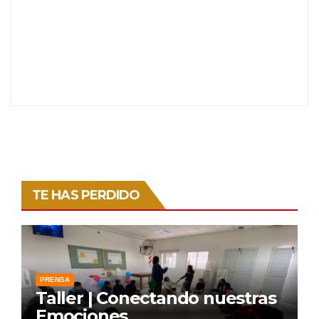
TE HAS PERDIDO
PRENSA
Taller | Conectando nuestras
Emociones