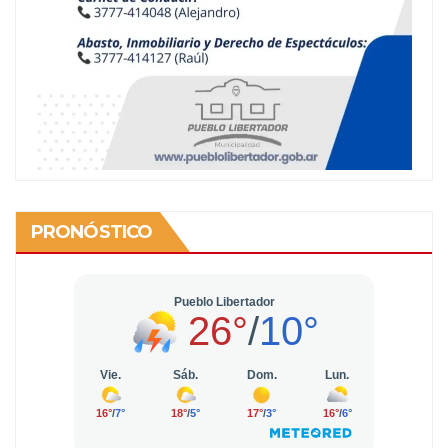
PRONÓSTICO