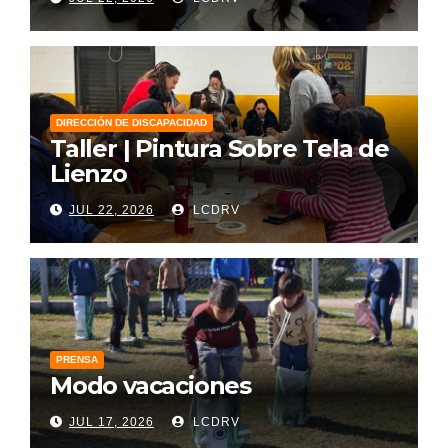
DIRECCIÓN DE DISCAPACIDAD
Taller | Pintura Sobre Tela de
Lienzo
JUL 22, 2026
LCDRV
PRENSA
Modo vacaciones
JUL 17, 2026
LCDRV