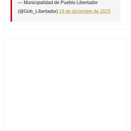
— Municipalidad de Pueblo Libertador
(@Gob_Libertador)
18 de diciembre de 2025