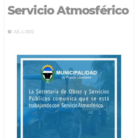
Servicio Atmosférico
JUL 1, 2022