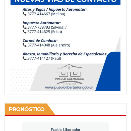
PRONÓSTICO