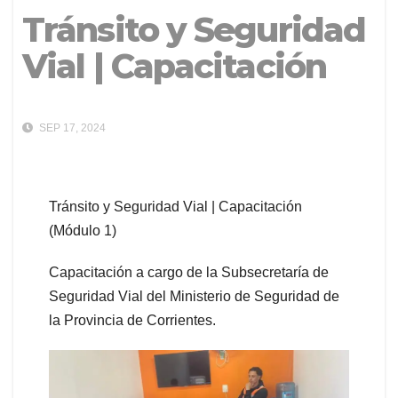
Tránsito y Seguridad
Vial | Capacitación
SEP 17, 2024
Tránsito y Seguridad Vial | Capacitación
(Módulo 1)
Capacitación a cargo de la Subsecretaría de
Seguridad Vial del Ministerio de Seguridad de
la Provincia de Corrientes.