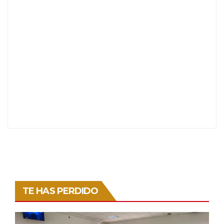
TE HAS PERDIDO