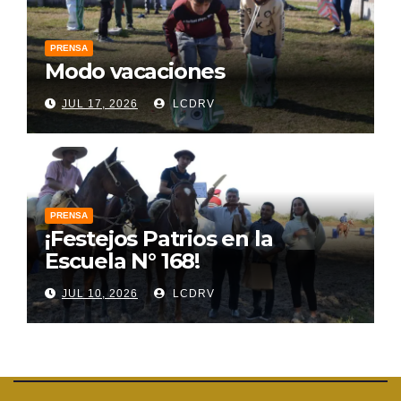
PRENSA
Modo vacaciones
JUL 17, 2026
LCDRV
PRENSA
¡Festejos Patrios en la
Escuela N° 168!
JUL 10, 2026
LCDRV