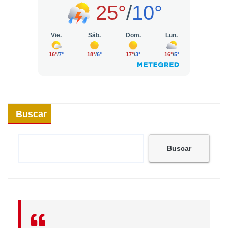
Buscar
Buscar