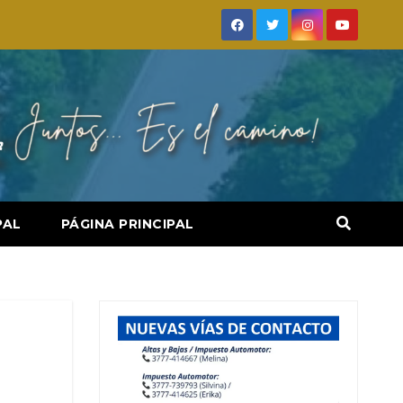
PAL
PÁGINA PRINCIPAL