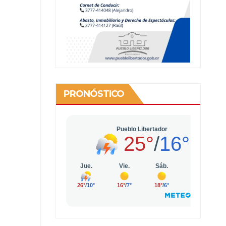
PRONÓSTICO