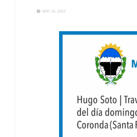
MAY 16, 2022