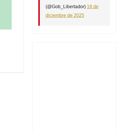
(@Gob_Libertador)
18 de
diciembre de 2025