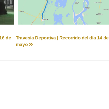
 16 de
Travesía Deportiva | Recorrido del día 14 de
mayo