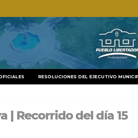
OFICIALES
RESOLUCIONES DEL EJECUTIVO MUNICI
 | Recorrido del día 15