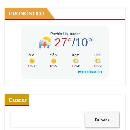
PRONÓSTICO
Buscar
Buscar