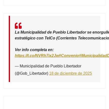
La Municipalidad de Pueblo Libertador se enorgull
estratégico con TelCo (Corrientes Telecomunicacio
Ver info completa en:
https://t.co/NVRh7ix2Jw
#Convenio
#Municipalidad
— Municipalidad de Pueblo Libertador
(@Gob_Libertador)
18 de diciembre de 2025