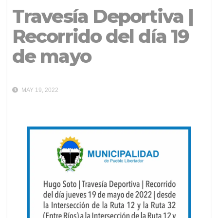
Travesía Deportiva |
Recorrido del día 19
de mayo
MAY 19, 2022