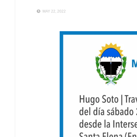
MAY 22, 2022