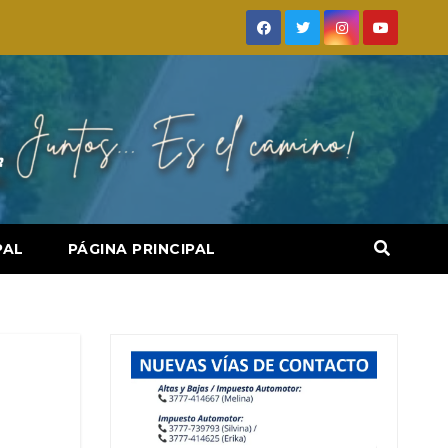
PAL
PÁGINA PRINCIPAL