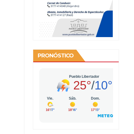
PRONÓSTICO