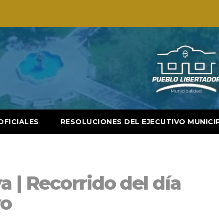
OFICIALES
RESOLUCIONES DEL EJECUTIVO MUNICI
a | Recorrido del día
yo