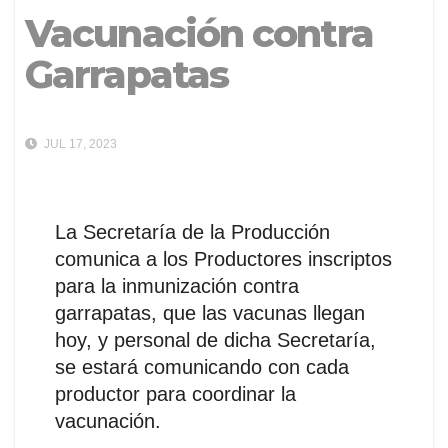
Vacunación contra
Garrapatas
JUL 17, 2023
La Secretaría de la Producción
comunica a los Productores inscriptos
para la inmunización contra
garrapatas, que las vacunas llegan
hoy, y personal de dicha Secretaría,
se estará comunicando con cada
productor para coordinar la
vacunación.