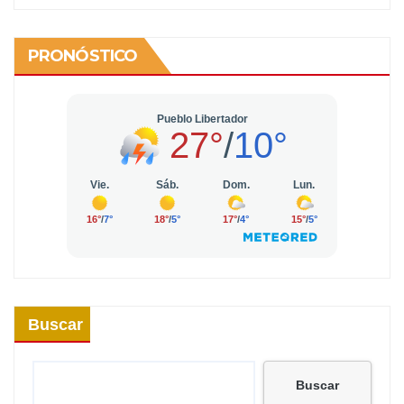
PRONÓSTICO
Buscar
Buscar