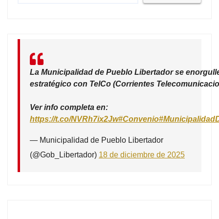
La Municipalidad de Pueblo Libertador se enorgull
estratégico con TelCo (Corrientes Telecomunicacio
Ver info completa en:
https://t.co/NVRh7ix2Jw
#Convenio
#Municipalidad
— Municipalidad de Pueblo Libertador
(@Gob_Libertador)
18 de diciembre de 2025