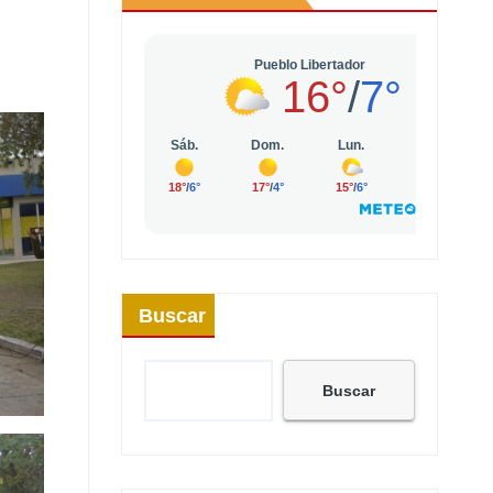
Buscar
Buscar