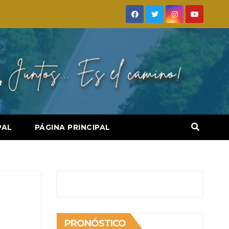
PAL
PÁGINA PRINCIPAL
PRONÓSTICO