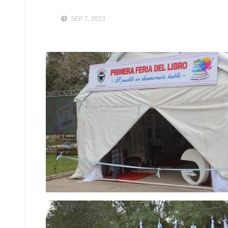
SEP 7, 2023