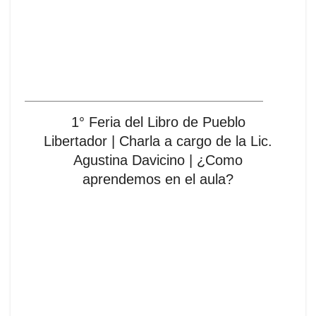
1° Feria del Libro de Pueblo
Libertador | Charla a cargo de la Lic.
Agustina Davicino | ¿Como
aprendemos en el aula?