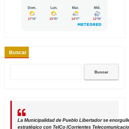
Buscar
Buscar
La Municipalidad de Pueblo Libertador se enorgull
estratégico con TelCo (Corrientes Telecomunicacio