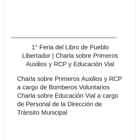
1° Feria del Libro de Pueblo
Libertador | Charla sobre Primeros
Auxilios y RCP y Educación Vial
Charla sobre Primeros Auxilios y RCP
a cargo de Bomberos Voluntarios
Charla sobre Educación Vial a cargo
de Personal de la Dirección de
Tránsito Municipal