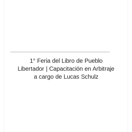
1° Feria del Libro de Pueblo
Libertador | Capacitación en Arbitraje
a cargo de Lucas Schulz