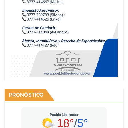
PRONÓSTICO