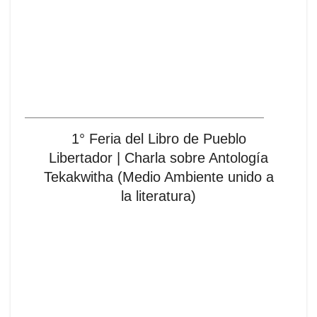
1° Feria del Libro de Pueblo
Libertador | Charla sobre Antología
Tekakwitha (Medio Ambiente unido a
la literatura)