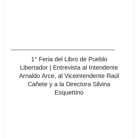
1° Feria del Libro de Pueblo
Libertador | Entrevista al Intendente
Arnaldo Arce, al Viceintendente Raúl
Cañete y a la Directora Silvina
Esquettino