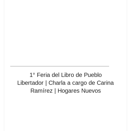
1° Feria del Libro de Pueblo
Libertador | Charla a cargo de Carina
Ramírez | Hogares Nuevos