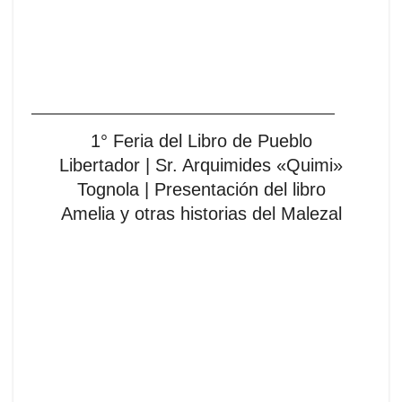
1° Feria del Libro de Pueblo
Libertador | Sr. Arquimides «Quimi»
Tognola | Presentación del libro
Amelia y otras historias del Malezal