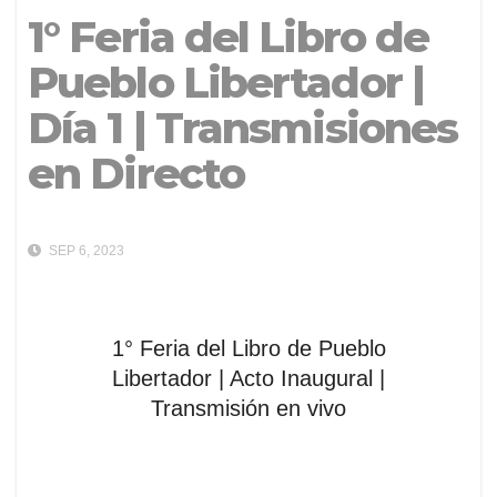
1° Feria del Libro de
Pueblo Libertador |
Día 1 | Transmisiones
en Directo
SEP 6, 2023
1° Feria del Libro de Pueblo
Libertador | Acto Inaugural |
Transmisión en vivo