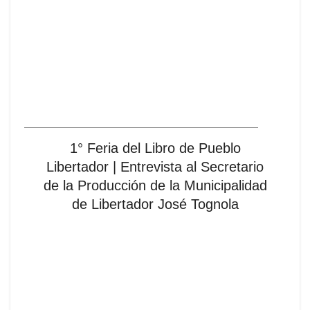
1° Feria del Libro de Pueblo
Libertador | Entrevista al Secretario
de la Producción de la Municipalidad
de Libertador José Tognola