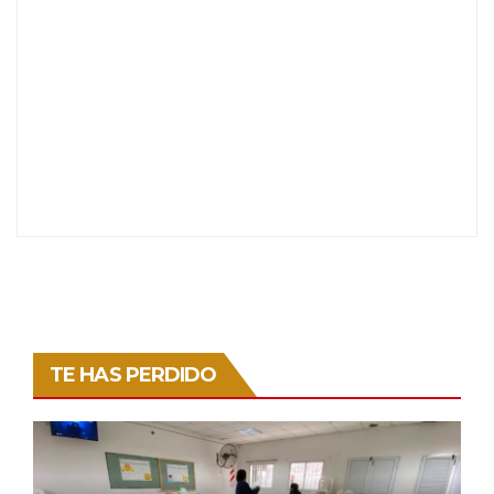
TE HAS PERDIDO