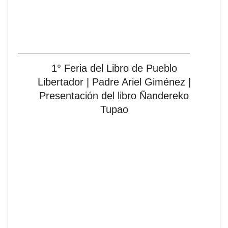
1° Feria del Libro de Pueblo
Libertador | Padre Ariel Giménez |
Presentación del libro Ñandereko
Tupao