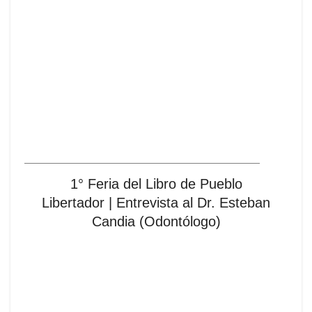
1° Feria del Libro de Pueblo
Libertador | Entrevista al Dr. Esteban
Candia (Odontólogo)