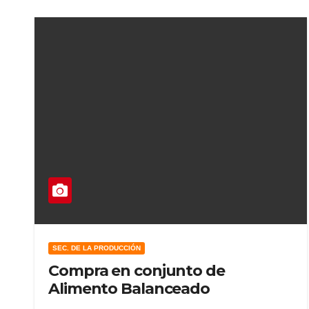
SEC. DE LA PRODUCCIÓN
Compra en conjunto de
Alimento Balanceado