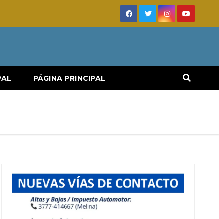
PAL
PÁGINA PRINCIPAL