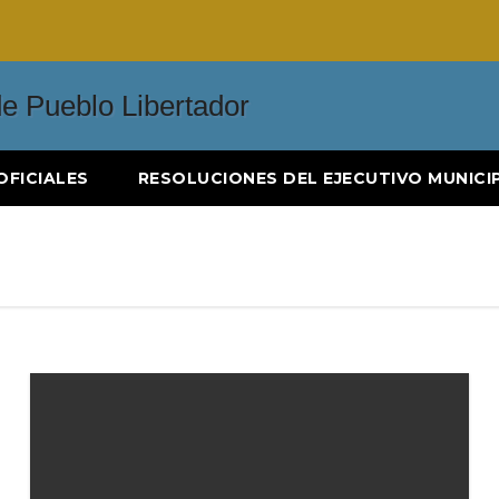
OFICIALES
RESOLUCIONES DEL EJECUTIVO MUNICI