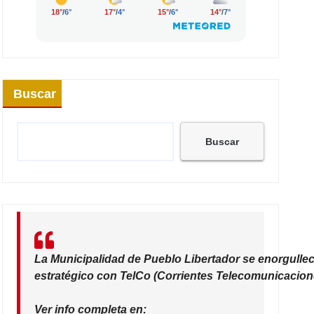
Buscar
Buscar
La Municipalidad de Pueblo Libertador se enorgullec
estratégico con TelCo (Corrientes Telecomunicacione
Ver info completa en: