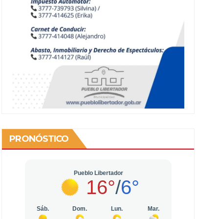
PRONÓSTICO