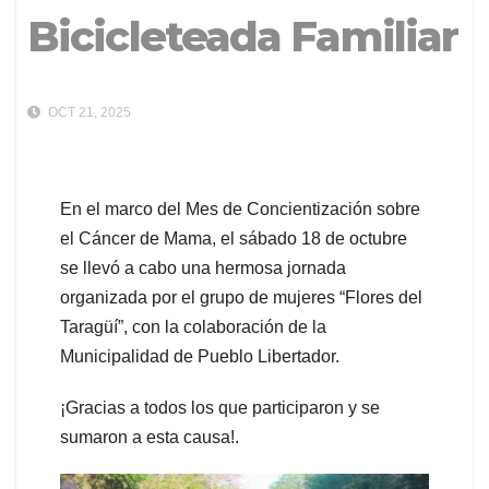
Bicicleteada Familiar
OCT 21, 2025
En el marco del Mes de Concientización sobre
el Cáncer de Mama, el sábado 18 de octubre
se llevó a cabo una hermosa jornada
organizada por el grupo de mujeres “Flores del
Taragüí”, con la colaboración de la
Municipalidad de Pueblo Libertador.
¡Gracias a todos los que participaron y se
sumaron a esta causa!.