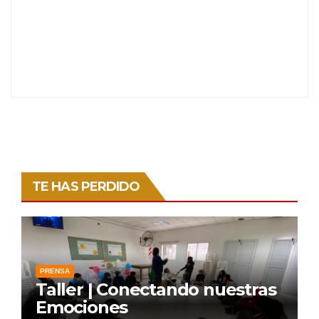
TE HAS PERDIDO
PRENSA
Taller | Conectando nuestras
Emociones