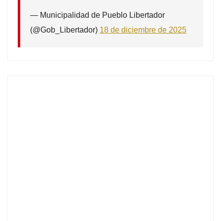
— Municipalidad de Pueblo Libertador
(@Gob_Libertador)
18 de diciembre de 2025