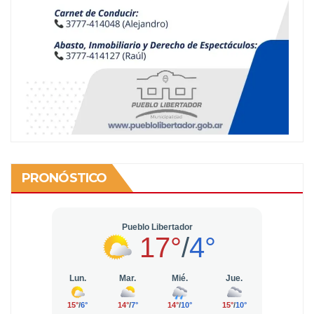
PRONÓSTICO