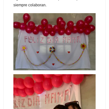
siempre colaboran.