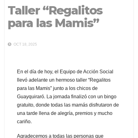
Taller “Regalitos
para las Mamis”
OCT 18, 2025
En el día de hoy, el Equipo de Acción Social
llevó adelante un hermoso taller “Regalitos
para las Mamis” junto a los chicos de
Guayquiraró. La jornada finalizó con un bingo
gratuito, donde todas las mamás disfrutaron de
una tarde llena de alegría, premios y mucho
cariño.
Agradecemos a todas las personas que