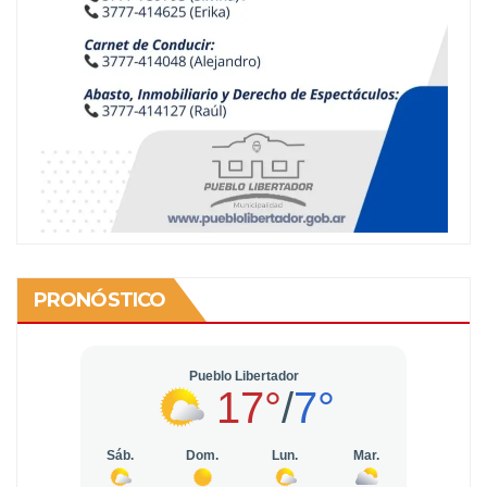
PRONÓSTICO