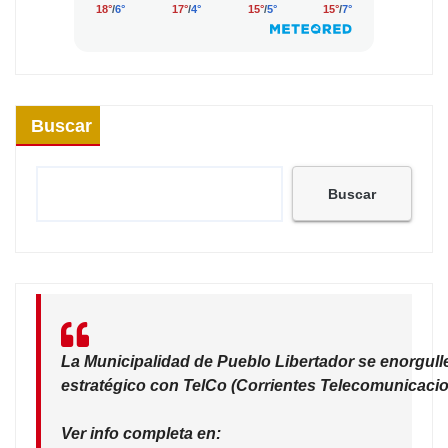
Buscar
Buscar
La Municipalidad de Pueblo Libertador se enorgull
estratégico con TelCo (Corrientes Telecomunicacio
Ver info completa en: