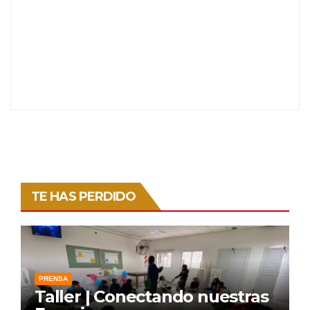
TE HAS PERDIDO
PRENSA
Taller | Conectando nuestras