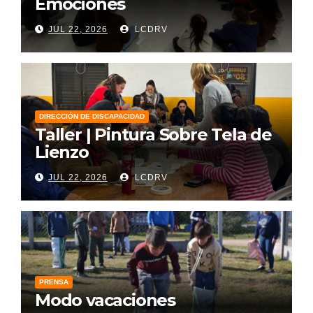
Emociones
JUL 22, 2026
LCDRV
DIRECCIÓN DE DISCAPACIDAD
Taller | Pintura Sobre Tela de
Lienzo
JUL 22, 2026
LCDRV
PRENSA
Modo vacaciones