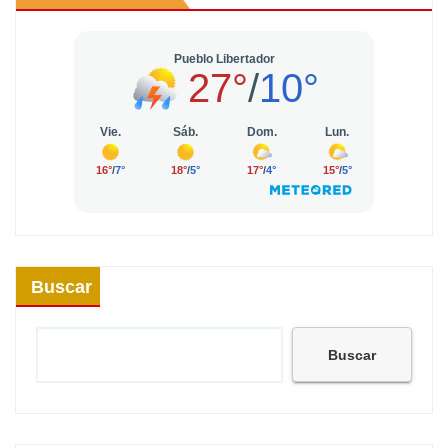
Buscar
Buscar