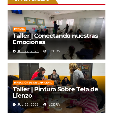
PRENSA
Taller | Conectando nuestras
Emociones
JUL 22, 2026
LCDRV
DIRECCIÓN DE DISCAPACIDAD
Taller | Pintura Sobre Tela de
Lienzo
JUL 22, 2026
LCDRV