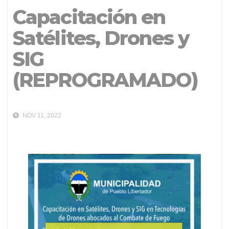
Capacitación en
Satélites, Drones y
SIG
(REPROGRAMADO)
NOV 11, 2022