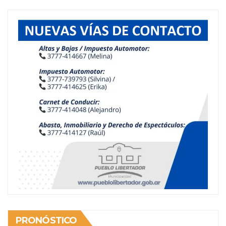
PRONÓSTICO