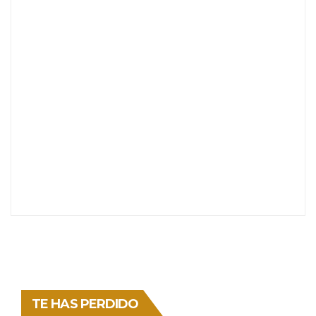
TE HAS PERDIDO