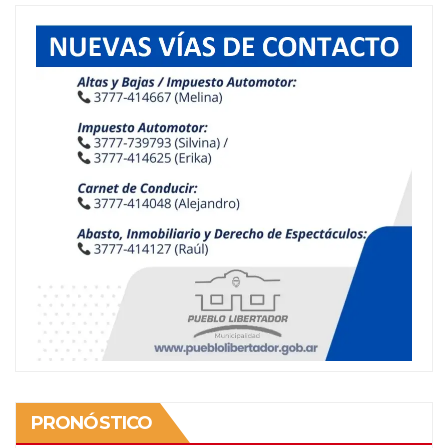
PRONÓSTICO