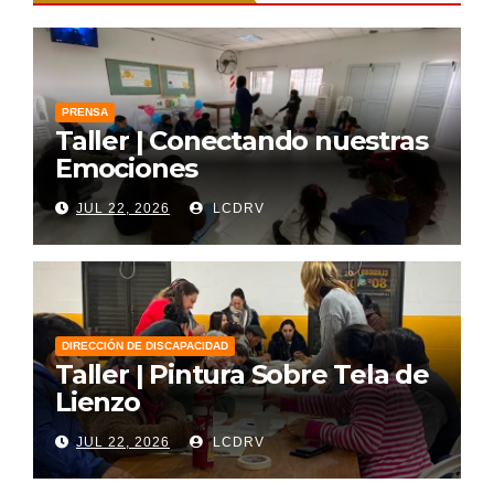
PRENSA
Taller | Conectando nuestras
Emociones
JUL 22, 2026
LCDRV
DIRECCIÓN DE DISCAPACIDAD
Taller | Pintura Sobre Tela de
Lienzo
JUL 22, 2026
LCDRV