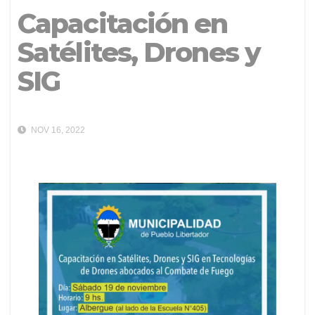
Capacitación en
Satélites, Drones y
SIG
NOV 16, 2022