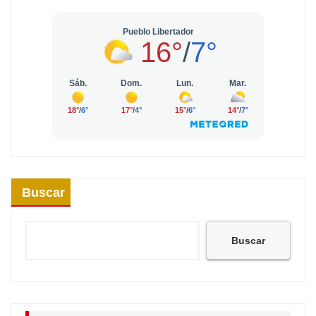
Buscar
Buscar