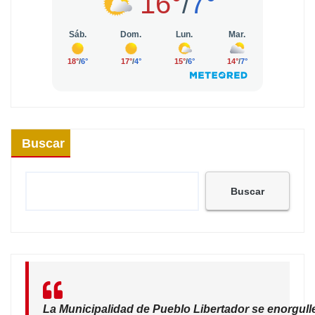
Buscar
Buscar
La Municipalidad de Pueblo Libertador se enorgull