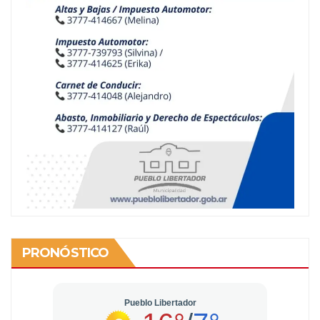
PRONÓSTICO