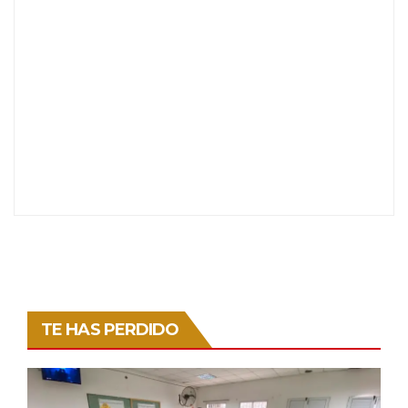
TE HAS PERDIDO