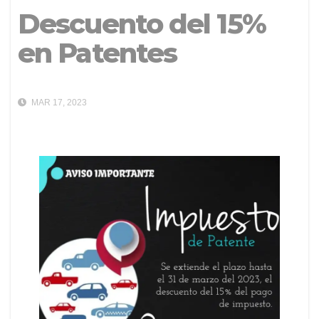
Descuento del 15%
en Patentes
MAR 17, 2023