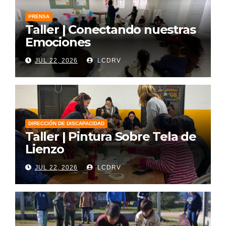
PRENSA
Taller | Conectando nuestras
Emociones
JUL 22, 2026
LCDRV
DIRECCIÓN DE DISCAPACIDAD
Taller | Pintura Sobre Tela de
Lienzo
JUL 22, 2026
LCDRV