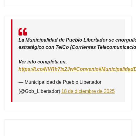
La Municipalidad de Pueblo Libertador se enorgull
estratégico con TelCo (Corrientes Telecomunicacio
Ver info completa en:
https://t.co/NVRh7ix2Jw
#Convenio
#Municipalidad
— Municipalidad de Pueblo Libertador
(@Gob_Libertador)
18 de diciembre de 2025