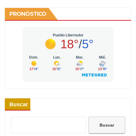
PRONÓSTICO
Buscar
Buscar