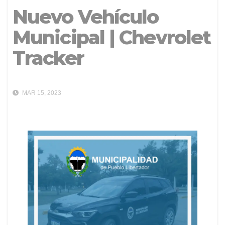
Nuevo Vehículo
Municipal | Chevrolet
Tracker
MAR 15, 2023