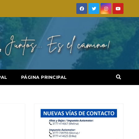
PAL
PÁGINA PRINCIPAL