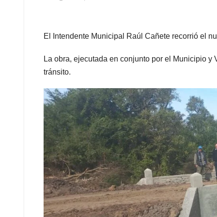
El Intendente Municipal Raúl Cañete recorrió el n
La obra, ejecutada en conjunto por el Municipio y V
tránsito.