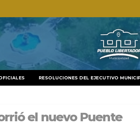
OFICIALES
RESOLUCIONES DEL EJECUTIVO MUNICI
orrió el nuevo Puente