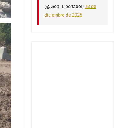
(@Gob_Libertador)
18 de
diciembre de 2025