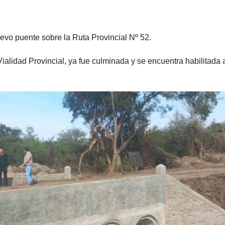
uevo puente sobre la Ruta Provincial Nº 52.
ialidad Provincial, ya fue culminada y se encuentra habilitada 