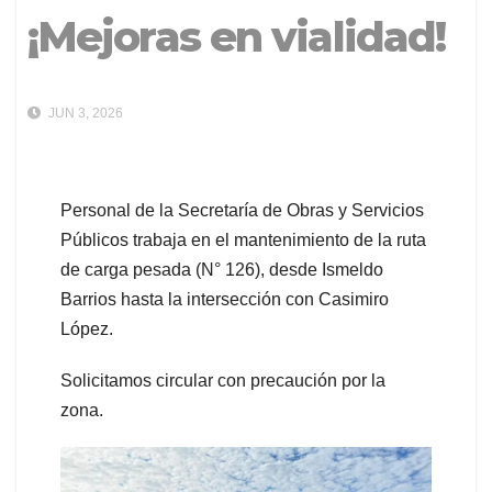
¡Mejoras en vialidad!
JUN 3, 2026
Personal de la Secretaría de Obras y Servicios
Públicos trabaja en el mantenimiento de la ruta
de carga pesada (N° 126), desde Ismeldo
Barrios hasta la intersección con Casimiro
López.
Solicitamos circular con precaución por la
zona.