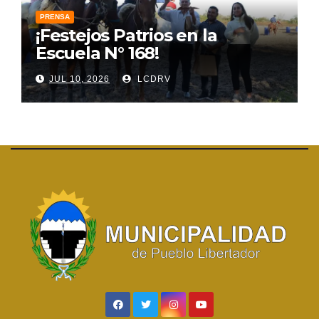
PRENSA
¡Festejos Patrios en la
Escuela N° 168!
JUL 10, 2026
LCDRV