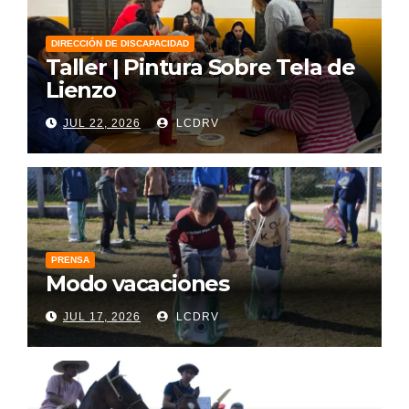
DIRECCIÓN DE DISCAPACIDAD
Taller | Pintura Sobre Tela de
Lienzo
JUL 22, 2026
LCDRV
PRENSA
Modo vacaciones
JUL 17, 2026
LCDRV