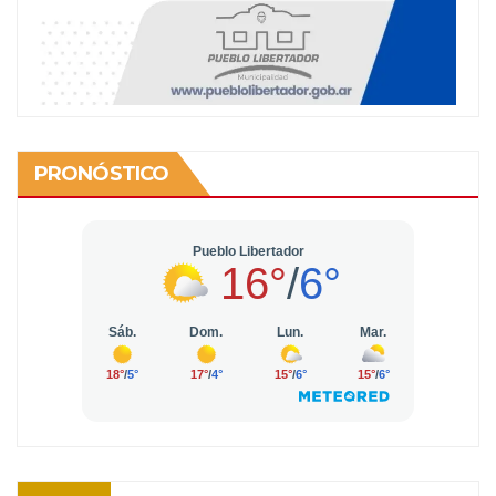
PRONÓSTICO