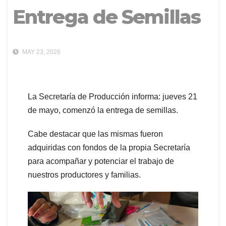
Entrega de Semillas
MAY 23, 2026
La Secretaría de Producción informa: jueves 21
de mayo, comenzó la entrega de semillas.​
Cabe destacar que las mismas fueron
adquiridas con fondos de la propia Secretaría
para acompañar y potenciar el trabajo de
nuestros productores y familias.