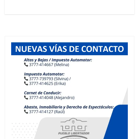
entradas