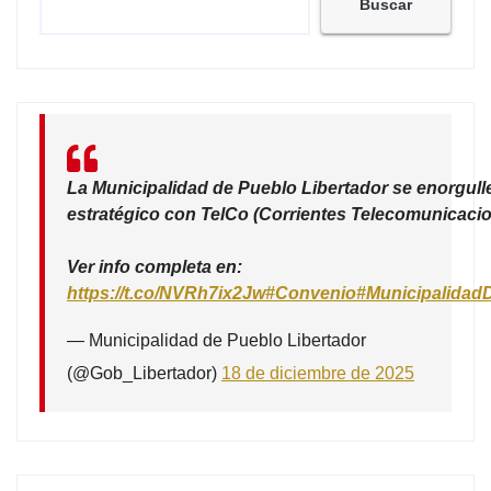
Buscar
La Municipalidad de Pueblo Libertador se enorgull
estratégico con TelCo (Corrientes Telecomunicacio
Ver info completa en:
https://t.co/NVRh7ix2Jw
#Convenio
#Municipalidad
— Municipalidad de Pueblo Libertador
(@Gob_Libertador)
18 de diciembre de 2025