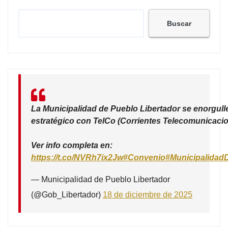
Buscar
La Municipalidad de Pueblo Libertador se enorgull
estratégico con TelCo (Corrientes Telecomunicacio
Ver info completa en:
https://t.co/NVRh7ix2Jw
#Convenio
#Municipalidad
— Municipalidad de Pueblo Libertador
(@Gob_Libertador)
18 de diciembre de 2025