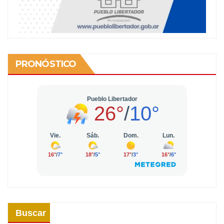
PRONÓSTICO
Buscar