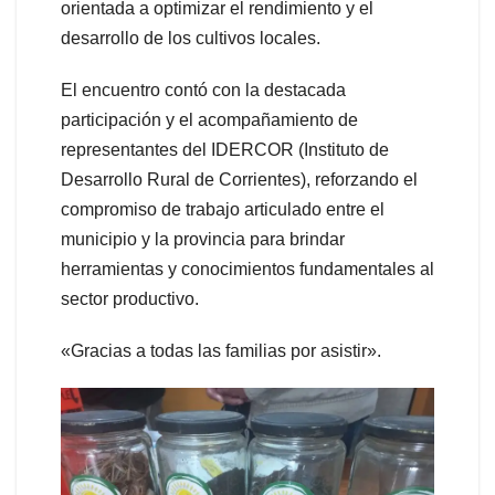
orientada a optimizar el rendimiento y el
desarrollo de los cultivos locales.
El encuentro contó con la destacada
participación y el acompañamiento de
representantes del IDERCOR (Instituto de
Desarrollo Rural de Corrientes), reforzando el
compromiso de trabajo articulado entre el
municipio y la provincia para brindar
herramientas y conocimientos fundamentales al
sector productivo.
«Gracias a todas las familias por asistir».