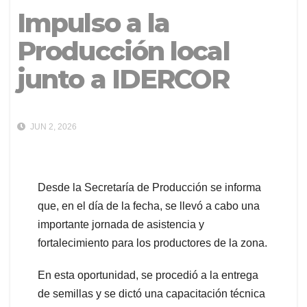
Impulso a la
Producción local
junto a IDERCOR
JUN 2, 2026
Desde la Secretaría de Producción se informa
que, en el día de la fecha, se llevó a cabo una
importante jornada de asistencia y
fortalecimiento para los productores de la zona.
En esta oportunidad, se procedió a la entrega
de semillas y se dictó una capacitación técnica