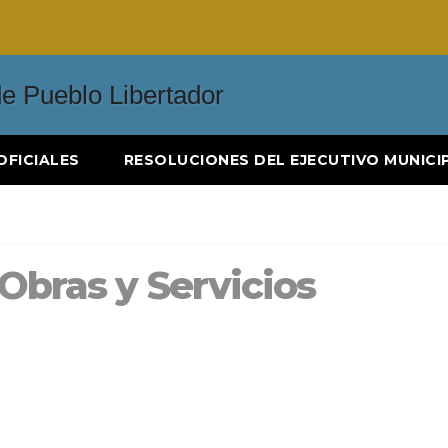
OFICIALES
RESOLUCIONES DEL EJECUTIVO MUNICI
 Obras y Servicios