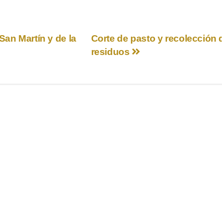
San Martín y de la
Corte de pasto y recolección 
residuos