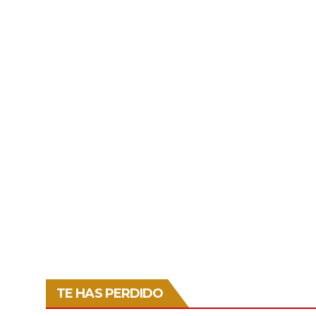
TE HAS PERDIDO