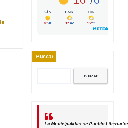
de
Buscar
Buscar
La Municipalidad de Pueblo Libertador