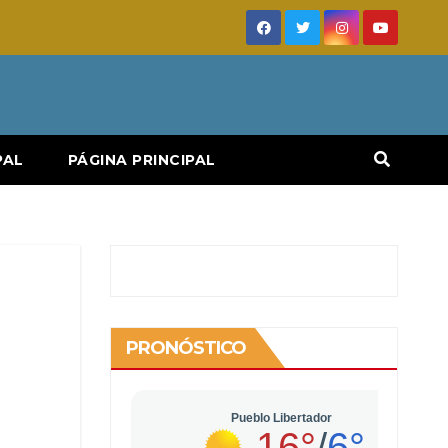
PAL
PÁGINA PRINCIPAL
PRONÓSTICO