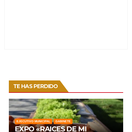
TE HAS PERDIDO
EJECUTIVO MUNICIPAL
GABINETE
EXPO «RAICES DE MI