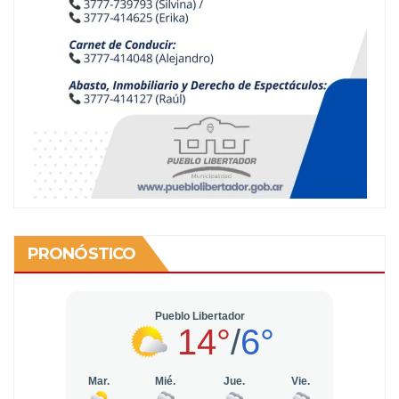
PRONÓSTICO