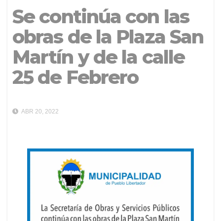
Se continúa con las
obras de la Plaza San
Martín y de la calle
25 de Febrero
ABR 20, 2022