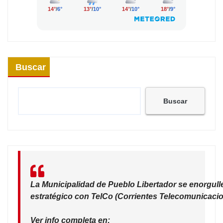
Buscar
Buscar
La Municipalidad de Pueblo Libertador se enorgull
estratégico con TelCo (Corrientes Telecomunicacio
Ver info completa en: