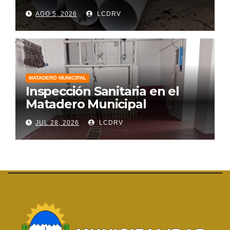
AGO 5, 2026
LCDRV
MATADERO MUNICIPAL
Inspección Sanitaria en el
Matadero Municipal
JUL 28, 2026
LCDRV