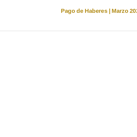
Pago de Haberes | Marzo 2