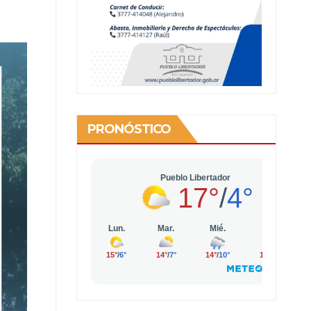
PRONÓSTICO