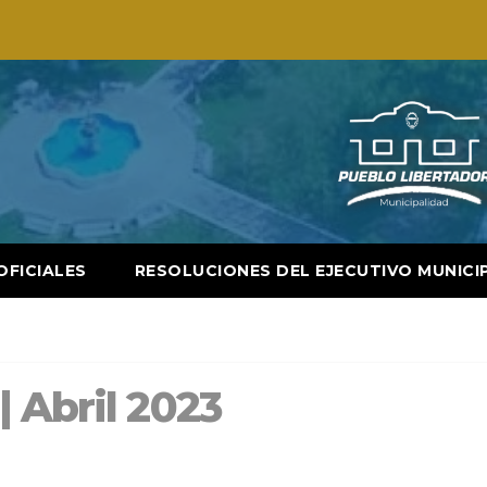
OFICIALES
RESOLUCIONES DEL EJECUTIVO MUNICI
 Abril 2023