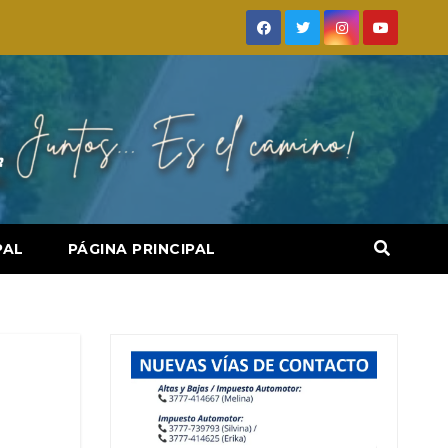
PAL
PÁGINA PRINCIPAL