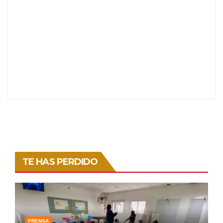
TE HAS PERDIDO
PRENSA