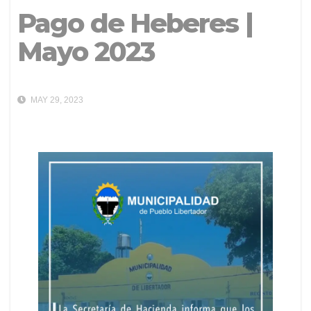
Pago de Heberes |
Mayo 2023
MAY 29, 2023