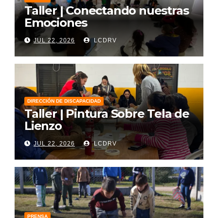
Taller | Conectando nuestras
Emociones
JUL 22, 2026
LCDRV
DIRECCIÓN DE DISCAPACIDAD
Taller | Pintura Sobre Tela de
Lienzo
JUL 22, 2026
LCDRV
PRENSA