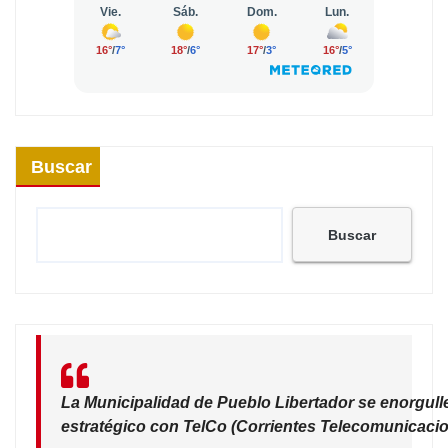
Buscar
Buscar
La Municipalidad de Pueblo Libertador se enorgull
estratégico con TelCo (Corrientes Telecomunicacio