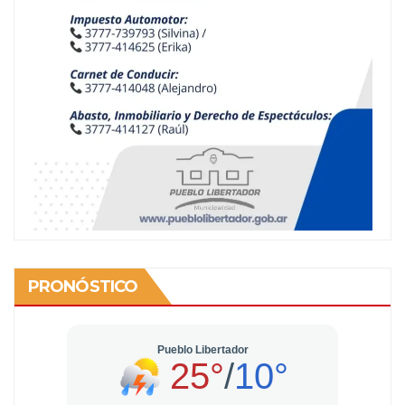
PRONÓSTICO