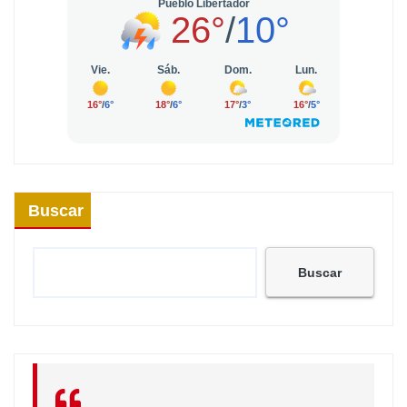
Buscar
Buscar