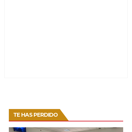
TE HAS PERDIDO