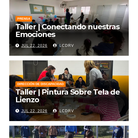
PRENSA
Taller | Conectando nuestras
Emociones
JUL 22, 2026
LCDRV
DIRECCIÓN DE DISCAPACIDAD
Taller | Pintura Sobre Tela de
Lienzo
JUL 22, 2026
LCDRV