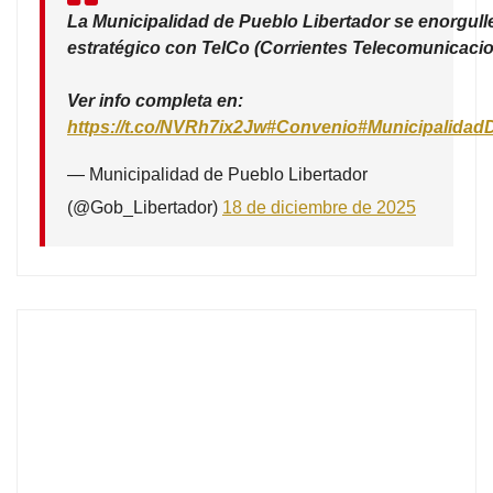
La Municipalidad de Pueblo Libertador se enorgull
estratégico con TelCo (Corrientes Telecomunicacio
Ver info completa en:
https://t.co/NVRh7ix2Jw
#Convenio
#Municipalidad
— Municipalidad de Pueblo Libertador
(@Gob_Libertador)
18 de diciembre de 2025