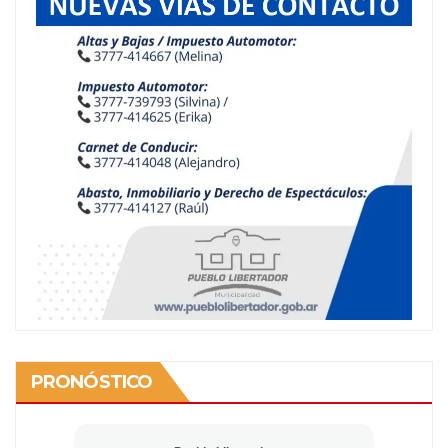
PRONÓSTICO