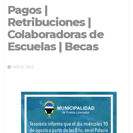
Pagos |
Retribuciones |
Colaboradoras de
Escuelas | Becas
AGO 9, 2022