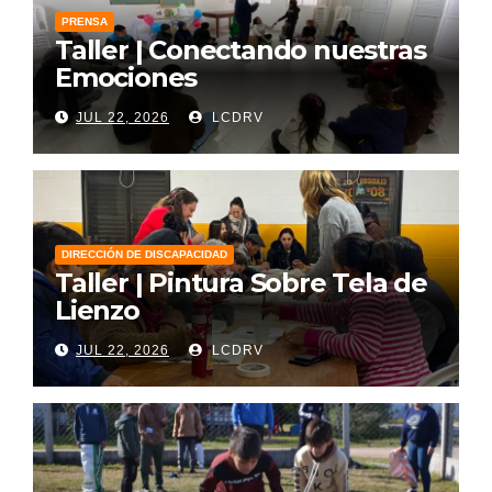
PRENSA
Taller | Conectando nuestras
Emociones
JUL 22, 2026
LCDRV
DIRECCIÓN DE DISCAPACIDAD
Taller | Pintura Sobre Tela de
Lienzo
JUL 22, 2026
LCDRV