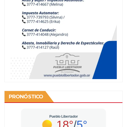
PRONÓSTICO