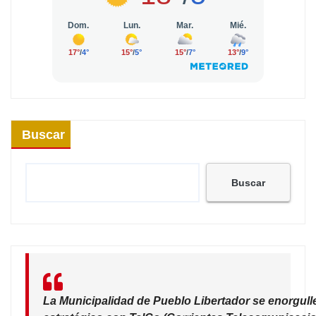
Buscar
Buscar
La Municipalidad de Pueblo Libertador se enorgull