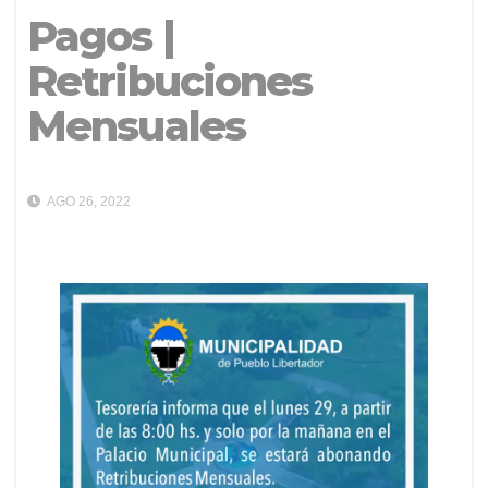
Pagos |
Retribuciones
Mensuales
AGO 26, 2022