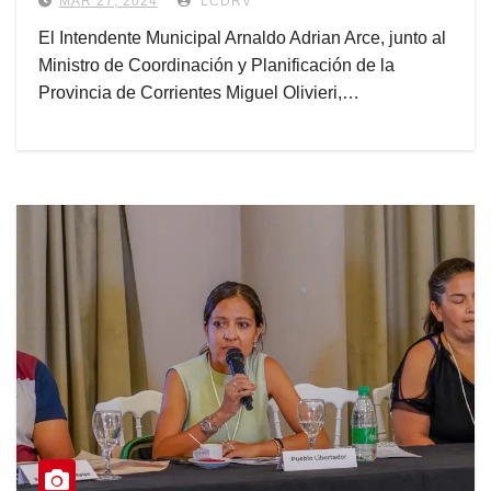
MAR 27, 2024
LCDRV
El Intendente Municipal Arnaldo Adrian Arce, junto al
Ministro de Coordinación y Planificación de la
Provincia de Corrientes Miguel Olivieri,…