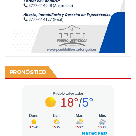
PRONÓSTICO