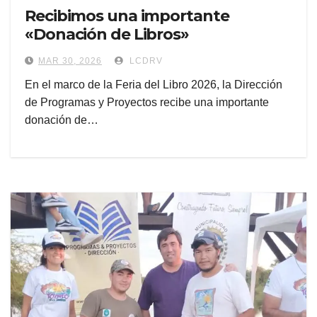
Recibimos una importante
«Donación de Libros»
MAR 30, 2026
LCDRV
En el marco de la Feria del Libro 2026, la Dirección
de Programas y Proyectos recibe una importante
donación de…