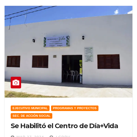
EJECUTIVO MUNICIPAL
PROGRAMAS Y PROYECTOS
SEC. DE ACCIÓN SOCIAL
Se Habilitó el Centro de Día+Vida