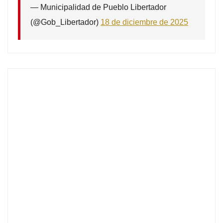
— Municipalidad de Pueblo Libertador
(@Gob_Libertador)
18 de diciembre de 2025