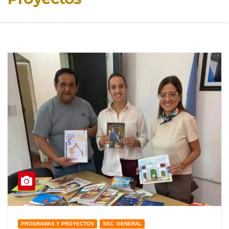
PROGRAMAS Y PROYECTOS
SEC. GENERAL