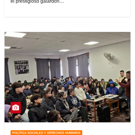
el prestigioso galardón…
POLÍTICA SOCIALES Y DERECHOS HUMANOS