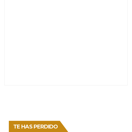
TE HAS PERDIDO