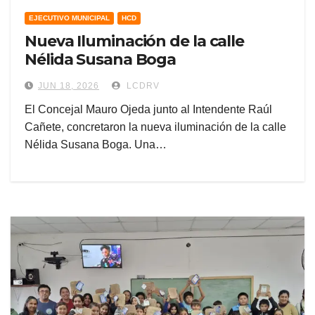
EJECUTIVO MUNICIPAL
HCD
Nueva Iluminación de la calle
Nélida Susana Boga
JUN 18, 2026
LCDRV
El Concejal Mauro Ojeda junto al Intendente Raúl
Cañete, concretaron la nueva iluminación de la calle
Nélida Susana Boga. Una…