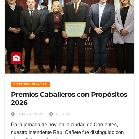
EJECUTIVO MUNICIPAL
Premios Caballeros con Propósitos
2026
JUN 26, 2026
LCDRV
En la jornada de hoy, en la ciudad de Corrientes,
nuestro Intendente Raúl Cañete fue distinguido con