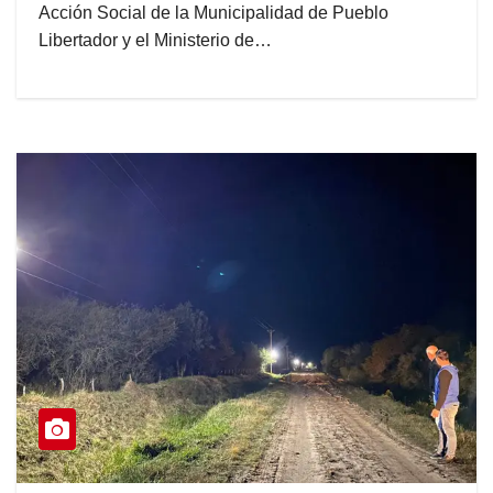
Acción Social de la Municipalidad de Pueblo
Libertador y el Ministerio de…