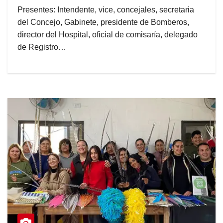
Presentes: Intendente, vice, concejales, secretaria
del Concejo, Gabinete, presidente de Bomberos,
director del Hospital, oficial de comisaría, delegado
de Registro…