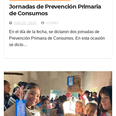
Jornadas de Prevención Primaria
de Consumos
JUN 25, 2026
LCDRV
En el día de la fecha, se dictaron dos jornadas de
Prevención Primaria de Consumos. En esta ocasión
se dicto…