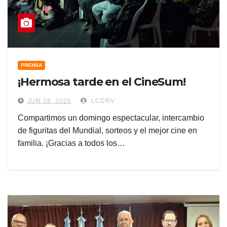
PRENSA
¡Hermosa tarde en el CineSum!
JUN 28, 2026
LCDRV
Compartimos un domingo espectacular, intercambio
de figuritas del Mundial, sorteos y el mejor cine en
familia. ¡Gracias a todos los…