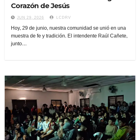
Corazón de Jesús
JUN 29, 2026
LCDRV
Hoy, 29 de junio, nuestra comunidad se unió en una
muestra de fe y tradición. El intendente Raúl Cañete,
junto…