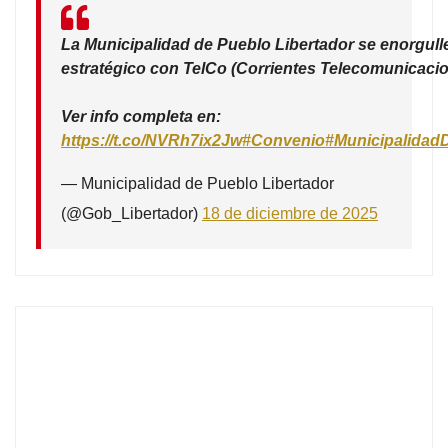
La Municipalidad de Pueblo Libertador se enorgull
estratégico con TelCo (Corrientes Telecomunicacio
Ver info completa en:
https://t.co/NVRh7ix2Jw
#Convenio
#Municipalidad
— Municipalidad de Pueblo Libertador
(@Gob_Libertador)
18 de diciembre de 2025