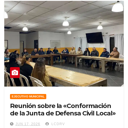
EJECUTIVO MUNICIPAL
Reunión sobre la «Conformación
de la Junta de Defensa Civil Local»
JUN 17, 2026
LCDRV