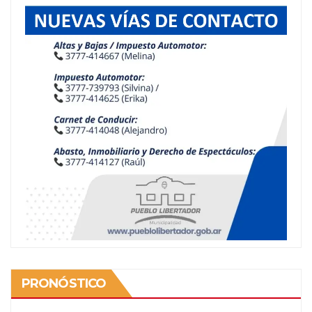
entradas
PRONÓSTICO