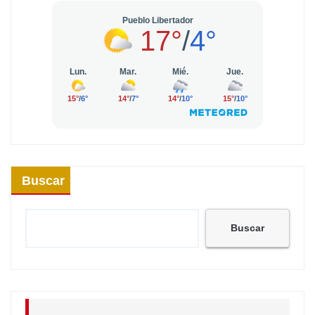
Buscar
Buscar